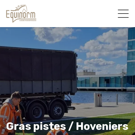
Gras pistes / Hoveniers