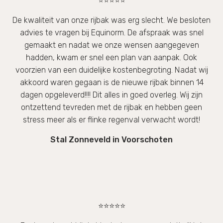
⭐⭐⭐⭐⭐
De kwaliteit van onze rijbak was erg slecht. We besloten
advies te vragen bij Equinorm. De afspraak was snel
gemaakt en nadat we onze wensen aangegeven
hadden, kwam er snel een plan van aanpak. Ook
voorzien van een duidelijke kostenbegroting. Nadat wij
akkoord waren gegaan is de nieuwe rijbak binnen 14
dagen opgeleverd!!!! Dit alles in goed overleg. Wij zijn
ontzettend tevreden met de rijbak en hebben geen
stress meer als er flinke regenval verwacht wordt!
Stal Zonneveld in Voorschoten
⭐⭐⭐⭐⭐