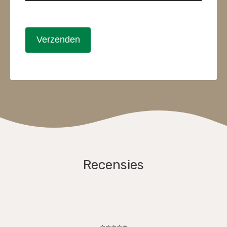
Verzenden
Recensies