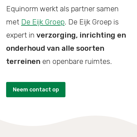
Equinorm werkt als partner samen
met
De Eijk Groep
. De Eijk Groep is
expert in
verzorging, inrichting en
onderhoud van alle soorten
terreinen
en openbare ruimtes.
Neem contact op