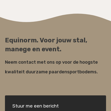
Equinorm. Voor jouw stal,
manege en event.
Neem contact met ons op voor de hoogste
kwaliteit duurzame paardensportbodems.
Stuur me een bericht