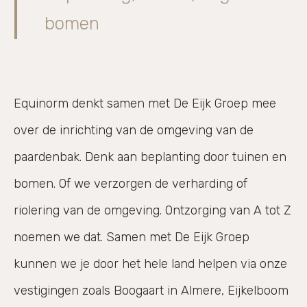
bomen
Equinorm denkt samen met De Eijk Groep mee
over de inrichting van de omgeving van de
paardenbak. Denk aan beplanting door tuinen en
bomen. Of we verzorgen de verharding of
riolering van de omgeving. Ontzorging van A tot Z
noemen we dat. Samen met De Eijk Groep
kunnen we je door het hele land helpen via onze
vestigingen zoals Boogaart in Almere, Eijkelboom