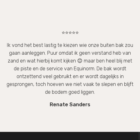
⭐⭐⭐⭐⭐
Ik vond het best lastig te kiezen wie onze buiten bak zou
gaan aanleggen. Puur omdat ik geen verstand heb van
zand en wat hierbij komt kijken 😊 maar ben heel blij met
de piste en de service van Equinorm. De bak wordt
ontzettend veel gebruikt en er wordt dagelijks in
gesprongen, toch hoeven we niet vaak te slepen en blijft
de bodem goed liggen.
Renate Sanders