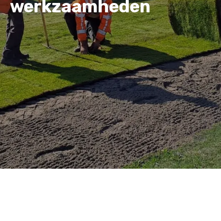
werkzaamheden