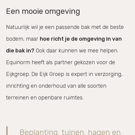
Een mooie omgeving
Natuurlijk wil je een passende bak met de beste
bodem, maar
hoe richt je de omgeving in van
die bak in?
Ook daar kunnen we mee helpen.
Equinorm heeft als partner gekozen voor de
Eijkgroep. De Eijk Groep is expert in verzorging,
inrichting en onderhoud van alle soorten
terreinen en openbare ruimtes.
Beplanting, tuinen, hagen en