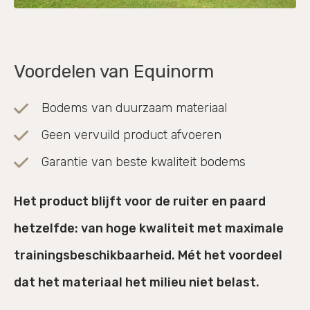
Voordelen van Equinorm
Bodems van duurzaam materiaal
Geen vervuild product afvoeren
Garantie van beste kwaliteit bodems
Het product blijft voor de ruiter en paard
hetzelfde: van hoge kwaliteit met maximale
trainingsbeschikbaarheid. Mét het voordeel
dat het materiaal het milieu niet belast.