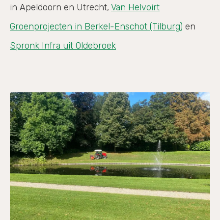
in Apeldoorn en Utrecht,
Van Helvoirt
Groenprojecten in Berkel-Enschot (Tilburg)
en
Spronk Infra uit Oldebroek