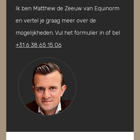
Ik ben Matthew de Zeeuw van Equinorm
en vertel je graag meer over de
mogelijkheden. Vul het formulier in of bel
+31 6 38 65 15 06