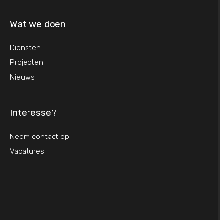
Wat we doen
Diensten
Projecten
Nieuws
Interesse?
Neem contact op
Vacatures